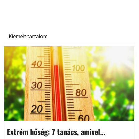
Kiemelt tartalom
Extrém hőség: 7 tanács, amivel