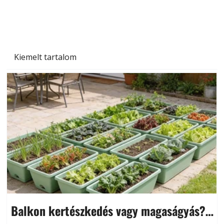
Kiemelt tartalom
Balkon kertészkedés vagy magaságyás?