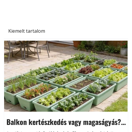
Kiemelt tartalom
Balkon kertészkedés vagy magaságyás?