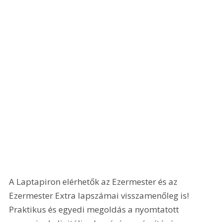
A Laptapiron elérhetők az Ezermester és az 
Ezermester Extra lapszámai visszamenőleg is! 
Praktikus és egyedi megoldás a nyomtatott 