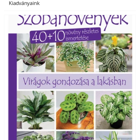
Kiadványaink