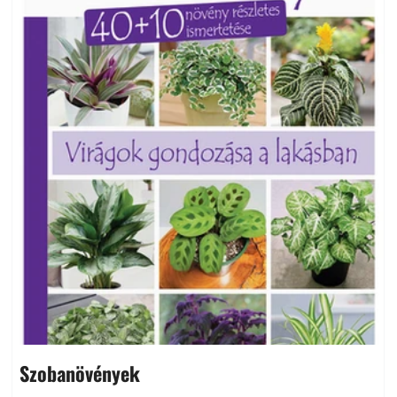
Szobanövények