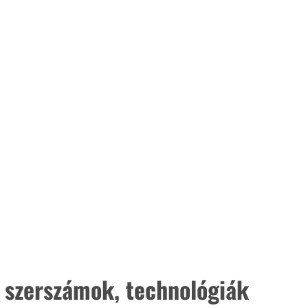
 szerszámok, technológiák