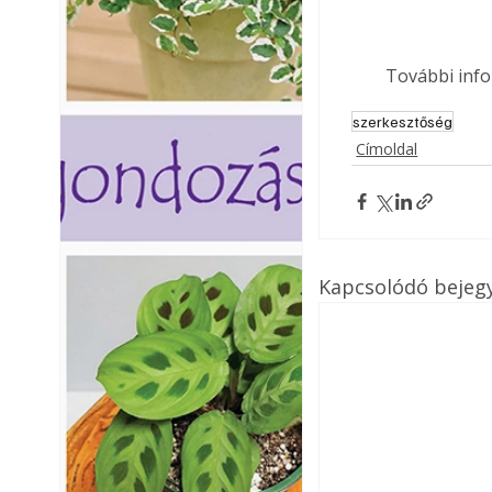
További info
szerkesztőség
Címoldal
Kapcsolódó bejeg