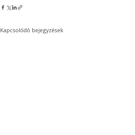
Kapcsolódó bejegyzések