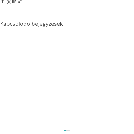
Kapcsolódó bejegyzések