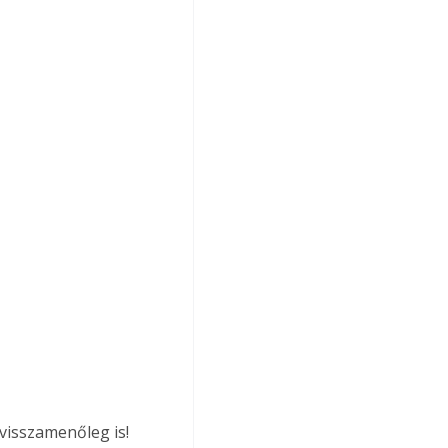
visszamenőleg is! 