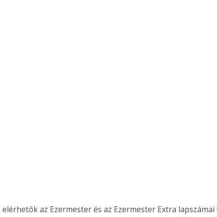
 elérhetők az Ezermester és az Ezermester Extra lapszámai 