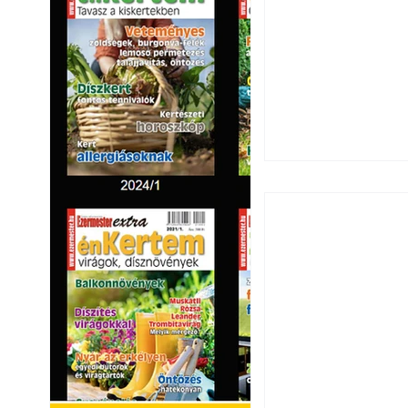
Ezermester 2026.