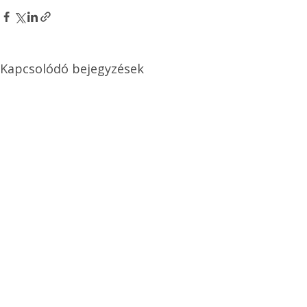
Kapcsolódó bejegyzések