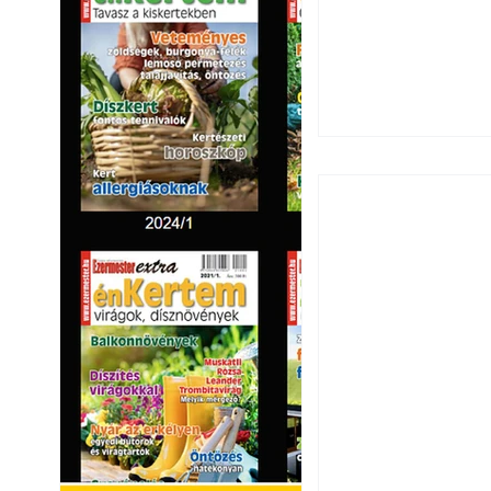
Ezermester 2026.