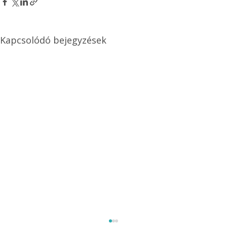
Kapcsolódó bejegyzések