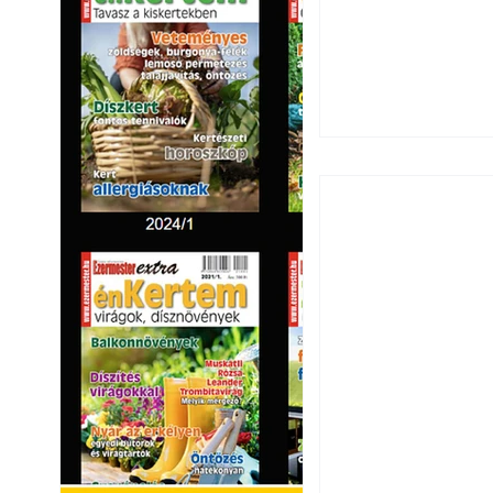
Ezermester 2026.