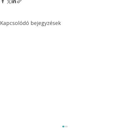
Kapcsolódó bejegyzések