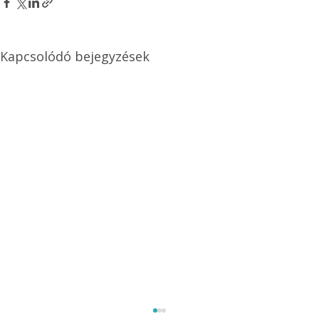
Kapcsolódó bejegyzések