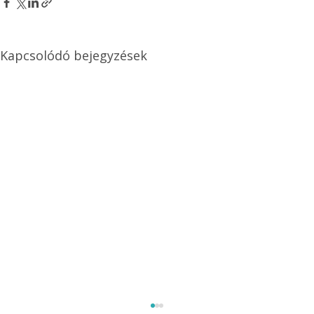
Kapcsolódó bejegyzések