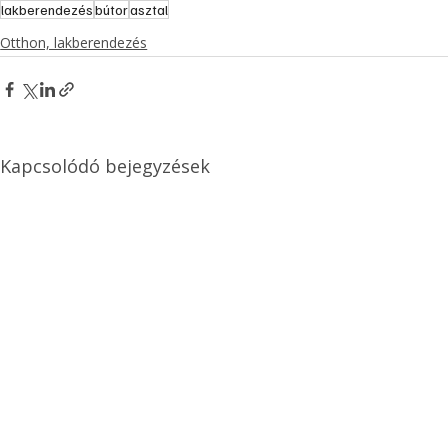
lakberendezés
bútor
asztal
Otthon, lakberendezés
Kapcsolódó bejegyzések