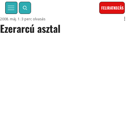
FELIRATKOZÁS
2008. máj. 1.
3 perc olvasás
Ezerarcú asztal