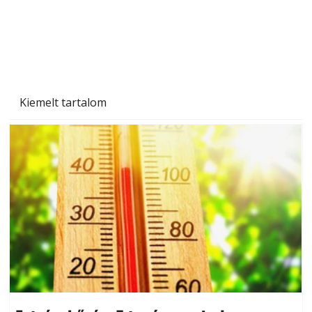
Kiemelt tartalom