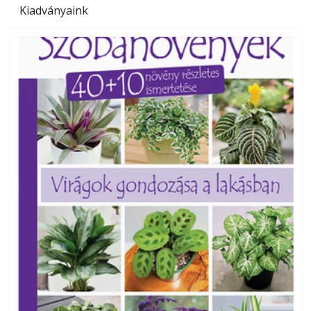
Kiadványaink