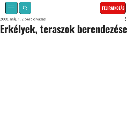
FELIRATKOZÁS
2008. máj. 1.
2 perc olvasás
Erkélyek, teraszok berendezése