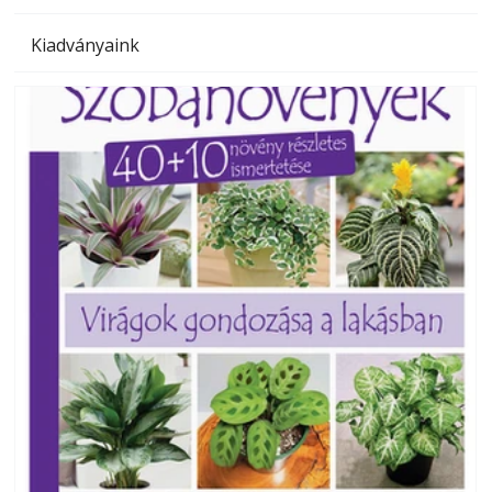
Kiadványaink