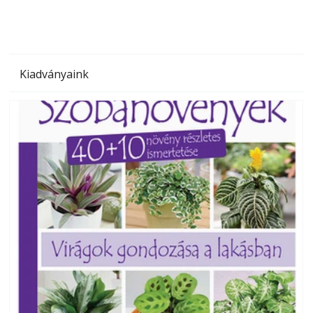
Kiadványaink