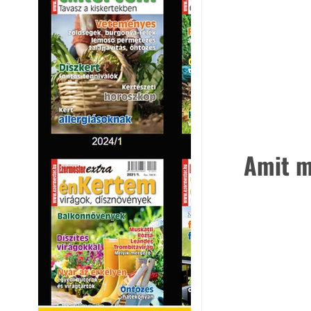
Amit m