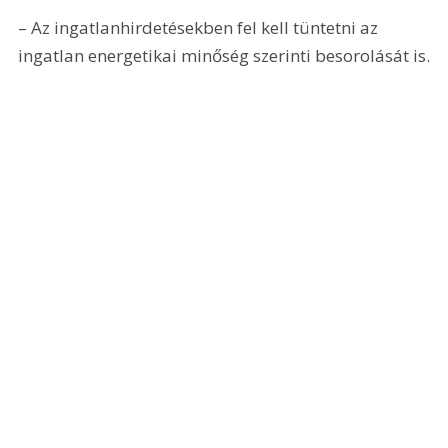
– Az ingatlanhirdetésekben fel kell tüntetni az 
ingatlan energetikai minőség szerinti besorolását is.