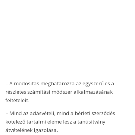
– A módosítás meghatározza az egyszerű és a 
részletes számítási módszer alkalmazásának 
feltételeit.
– Mind az adásvételi, mind a bérleti szerződés 
kötelező tartalmi eleme lesz a tanúsítvány 
átvételének igazolása.