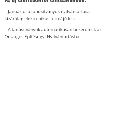
– Januártól a tanúsítványok nyilvántartása 
kizárólag elektronikus formájú lesz.
– A tanúsítványok automatikusan bekerülnek az 
Országos Építésügyi Nyilvántartásba.