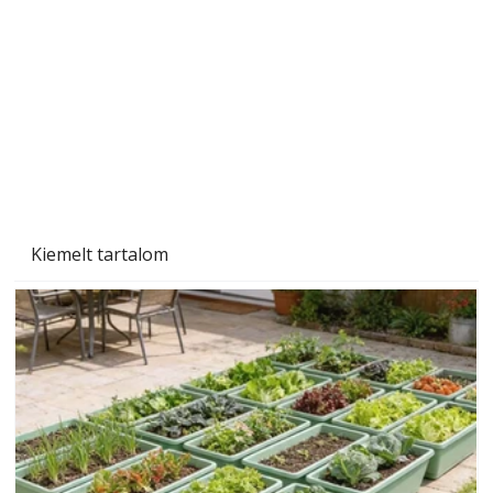
Kiemelt tartalom