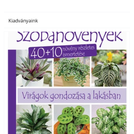
Kiadványaink