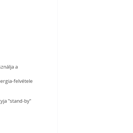
ergia-felvétele 