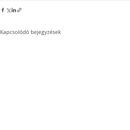
Kapcsolódó bejegyzések