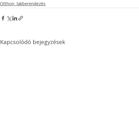
Otthon, lakberendezés
Kapcsolódó bejegyzések