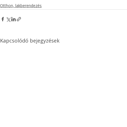
Otthon, lakberendezés
Kapcsolódó bejegyzések