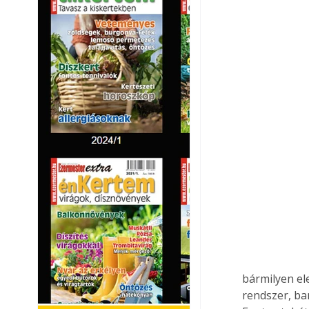
bármilyen el
rendszer, ba