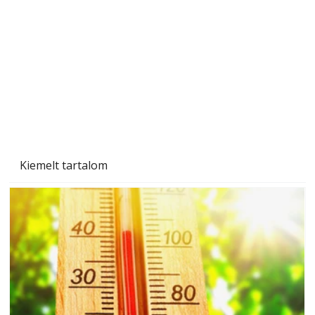
Kiemelt tartalom