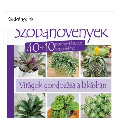
Kiadványaink