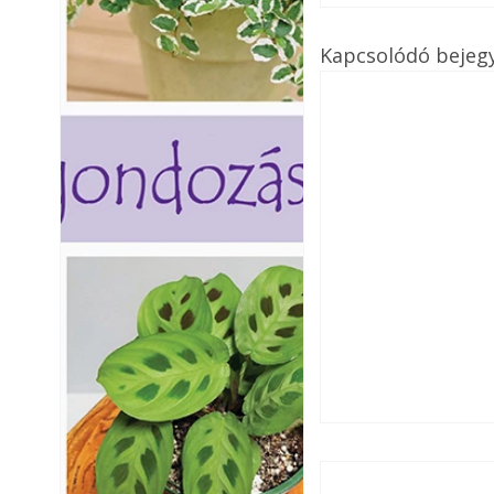
Kapcsolódó bejeg