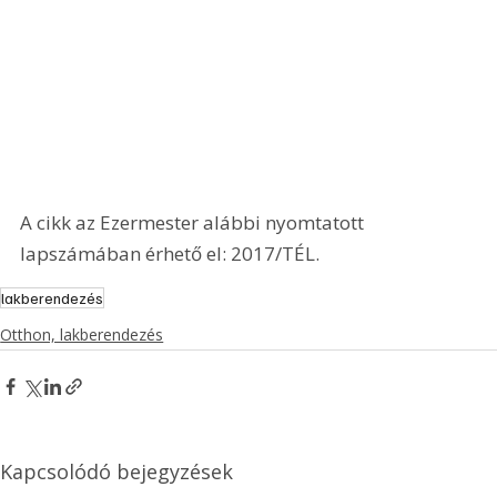
A cikk az Ezermester alábbi nyomtatott 
lapszámában érhető el: 2017/TÉL.
lakberendezés
Otthon, lakberendezés
Kapcsolódó bejegyzések