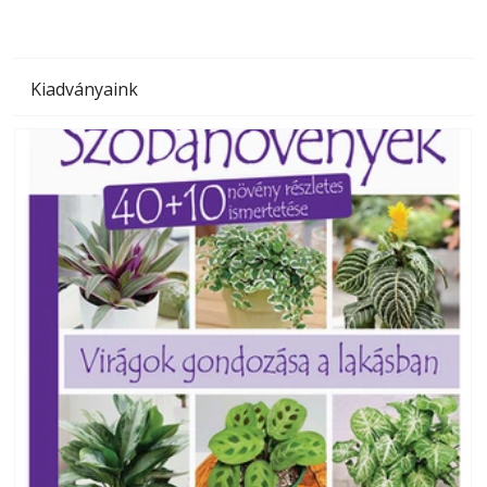
Kiadványaink