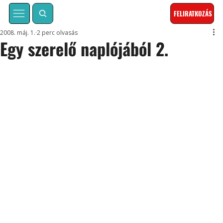
FELIRATKOZÁS
2008. máj. 1.
2 perc olvasás
Egy szerelő naplójából 2.