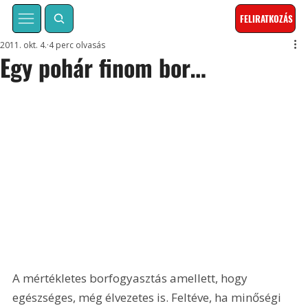
FELIRATKOZÁS
2011. okt. 4.
4 perc olvasás
Egy pohár finom bor…
A mértékletes borfogyasztás amellett, hogy 
egészséges, még élvezetes is. Feltéve, ha minőségi 