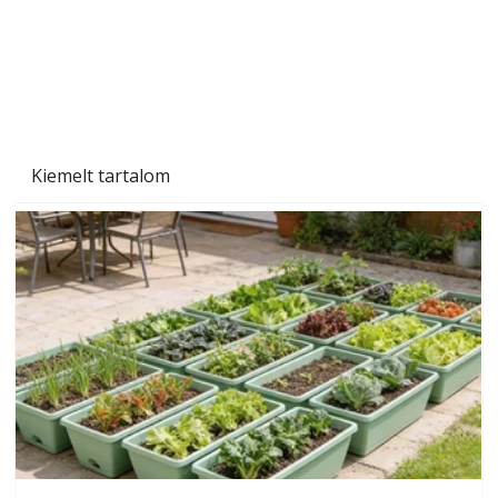
Kiemelt tartalom