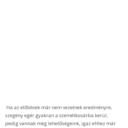
 Ha az előbbiek már nem vezetnek eredményre, 
szegény egér gyakran a szemétkosárba kerül, 
pedig vannak még lehetőségeink, igaz ehhez már 