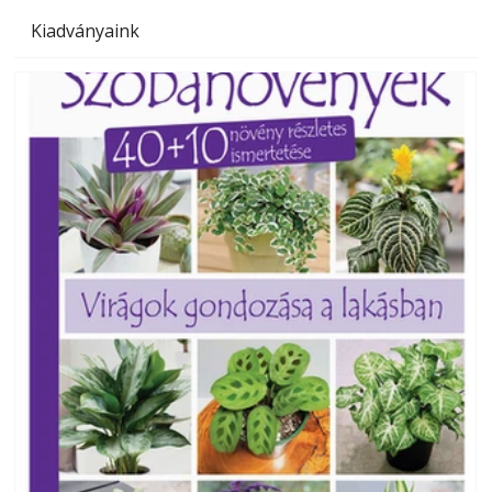
Kiadványaink