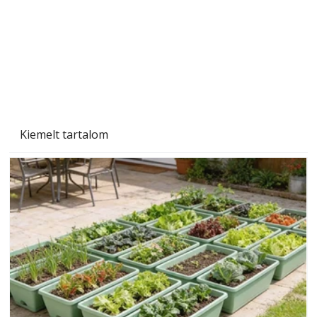
Kiemelt tartalom