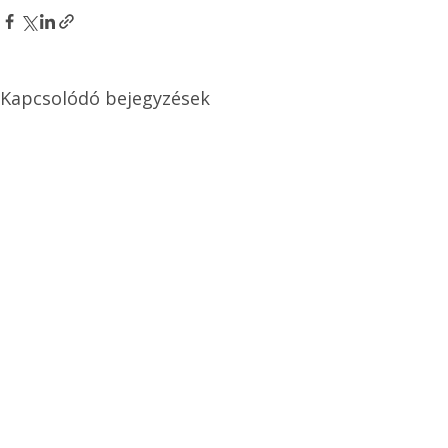
Kapcsolódó bejegyzések