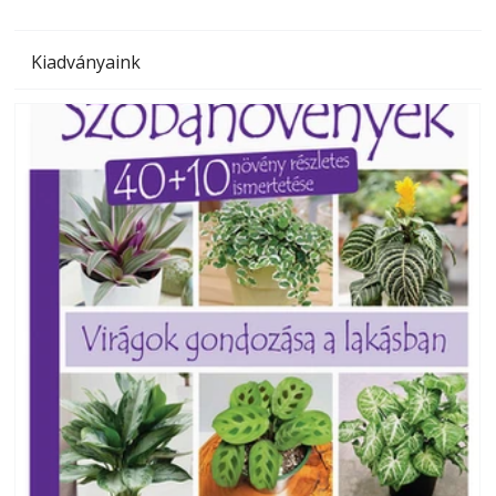
Kiadványaink