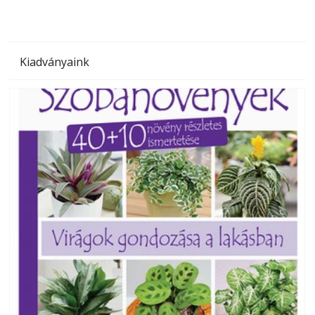
Kiadványaink