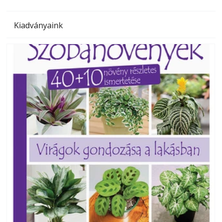
Kiadványaink