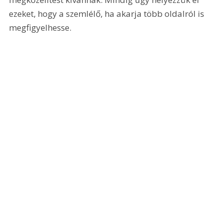
ezeket, hogy a szemlélő, ha akarja több oldalról is 
megfigyelhesse. 