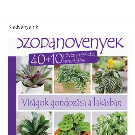
Kiadványaink