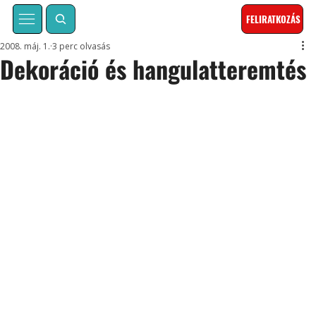
FELIRATKOZÁS
2008. máj. 1.
3 perc olvasás
Dekoráció és hangulatteremtés