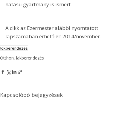
hatású gyártmány is ismert.
A cikk az Ezermester alábbi nyomtatott 
lapszámában érhető el: 2014/november.
lakberendezés
Otthon, lakberendezés
Kapcsolódó bejegyzések