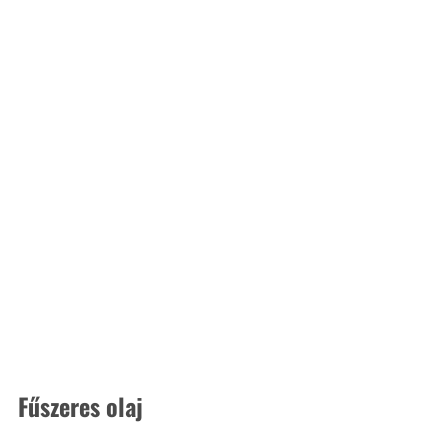
Fűszeres olaj