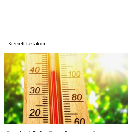
Kiemelt tartalom