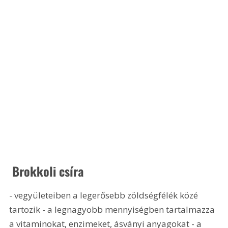
 Brokkoli csíra
- vegyületeiben a legerősebb zöldségfélék közé 
tartozik - a legnagyobb mennyiségben tartalmazza 
a vitaminokat, enzimeket, ásványi anyagokat - a 