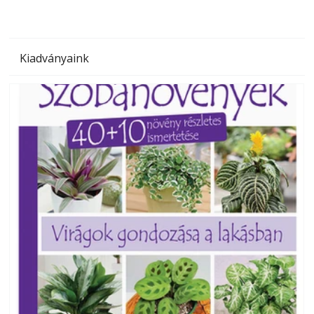
Kiadványaink