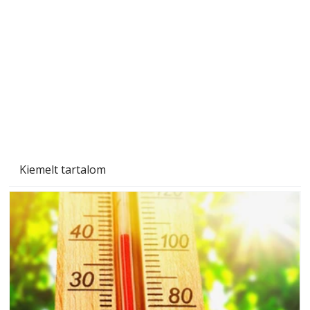
Kiemelt tartalom