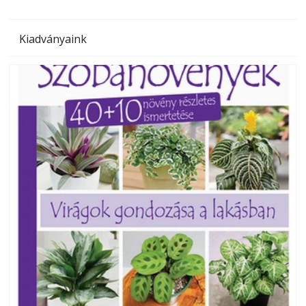
Kiadványaink