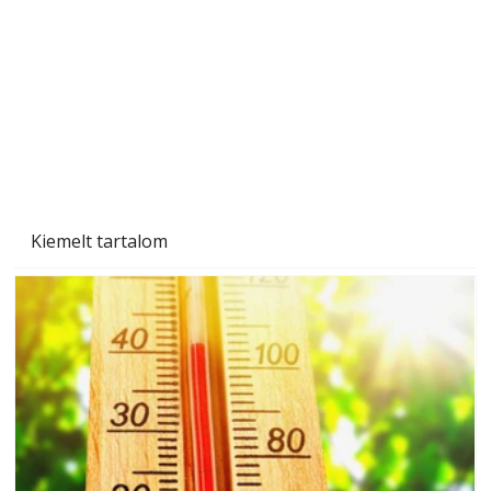
Kiemelt tartalom