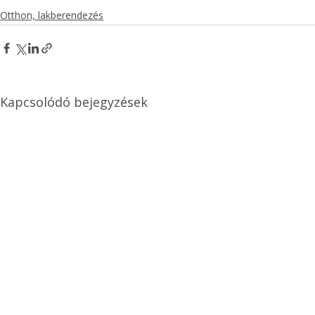
Otthon, lakberendezés
Kapcsolódó bejegyzések