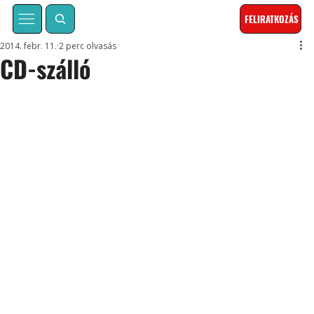
FELIRATKOZÁS
2014. febr. 11.
2 perc olvasás
CD-szálló