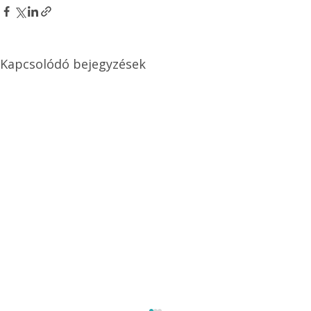
Kapcsolódó bejegyzések