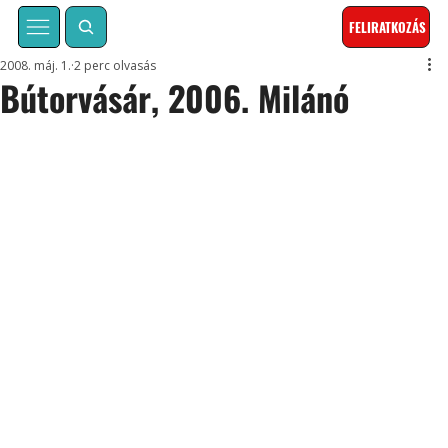
FELIRATKOZÁS
2008. máj. 1.
2 perc olvasás
Bútorvásár, 2006. Milánó