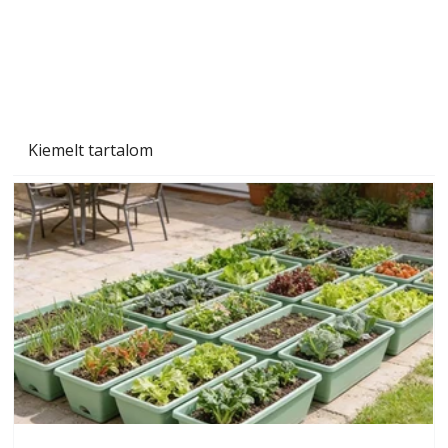
Kiemelt tartalom